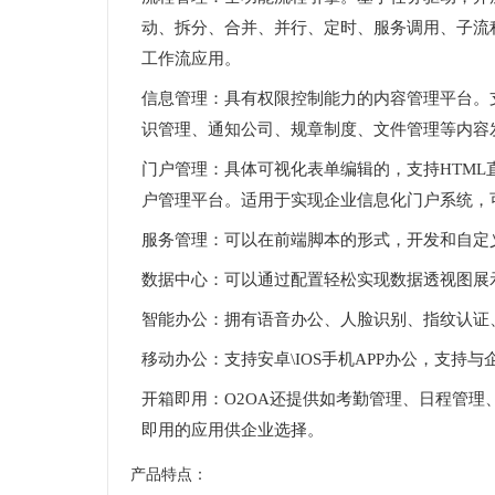
动、拆分、合并、并行、定时、服务调用、子流
工作流应用。
信息管理：具有权限控制能力的内容管理平台。
识管理、通知公司、规章制度、文件管理等内容
门户管理：具体可视化表单编辑的，支持HTM
户管理平台。适用于实现企业信息化门户系统，
服务管理：可以在前端脚本的形式，开发和自定
数据中心：可以通过配置轻松实现数据透视图展
智能办公：拥有语音办公、人脸识别、指纹认证
移动办公：支持安卓\IOS手机APP办公，支持
开箱即用：O2OA还提供如考勤管理、日程管
即用的应用供企业选择。
产品特点：