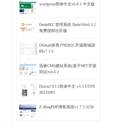
wordpress简体中文v6.8.1 中文版
DedeBIZ 管理系统 DedeV6v6.3.2
免费授权社区版
DSmall多商户B2B2C开源商城源
码v7.1.6
迅睿CMS建站系统(基于MIT开源
协议)v4.6.2
Discuz!X3.5简体中文 v3.5 UTF8
20231001
Z-BlogPHP博客系统v1.7.3.3230