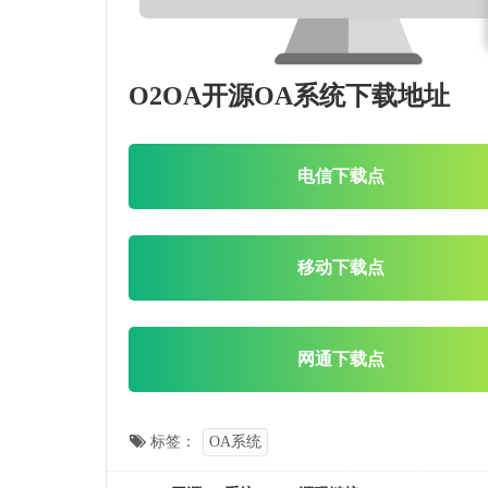
O2OA开源OA系统下载地址
电信下载点
移动下载点
网通下载点
标签：
OA系统