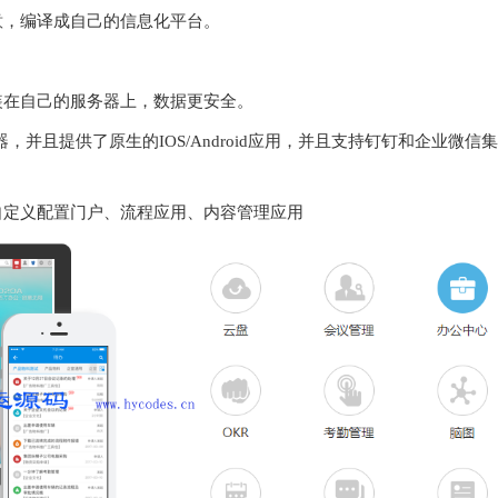
意，编译成自己的信息化平台。
装在自己的服务器上，数据更安全。
，并且提供了原生的IOS/Android应用，并且支持钉钉和企业微信集
自定义配置门户、流程应用、内容管理应用