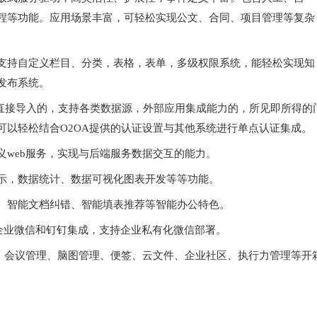
程等功能。应用场景丰富，可轻松实现公文、合同、项目管理等复杂
支持自定义栏目、分类，表格，表单，多级权限系统，能轻松实现知
发布系统。
L直接导入的，支持各类数据源，外部应用集成能力的，所见即所得的
可以轻松结合O2OA提供的认证设置与其他系统进行单点认证集成。
义web服务，实现与后端服务数据交互的能力。
示，数据统计、数据可视化图表开发等等功能。
、智能文档纠错、智能填表推荐等智能办公特色。
与企业微信和钉钉集成，支持企业私有化微信部署。
理、会议管理、脑图管理、便签、云文件、企业社区、执行力管理等开