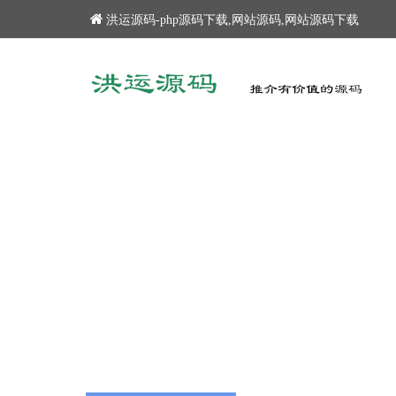
洪运源码-php源码下载,网站源码,网站源码下载