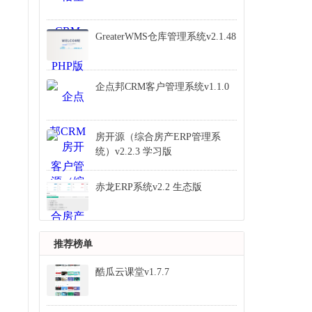
GreaterWMS仓库管理系统v2.1.48
企点邦CRM客户管理系统v1.1.0
房开源（综合房产ERP管理系
统）v2.2.3 学习版
赤龙ERP系统v2.2 生态版
推荐榜单
酷瓜云课堂v1.7.7