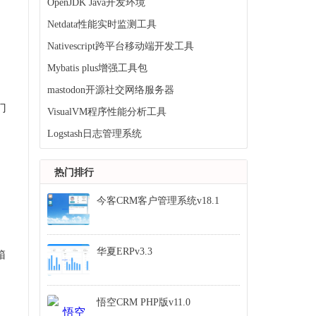
OpenJDK Java开发环境
Netdata性能实时监测工具
Nativescript跨平台移动端开发工具
Mybatis plus增强工具包
mastodon开源社交网络服务器
门
VisualVM程序性能分析工具
Logstash日志管理系统
热门排行
今客CRM客户管理系统v18.1
华夏ERPv3.3
箱
悟空CRM PHP版v11.0