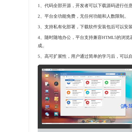
1、代码全部开源，开发者可以下载源码进行任
2、平台全功能免费，无任何功能和人数限制。
3、支持私有化部署，下载软件安装包后可以安
4、随时随地办公，平台支持兼容HTML5的浏览器
成。
5、高可扩展性，用户通过简单的学习后，可以