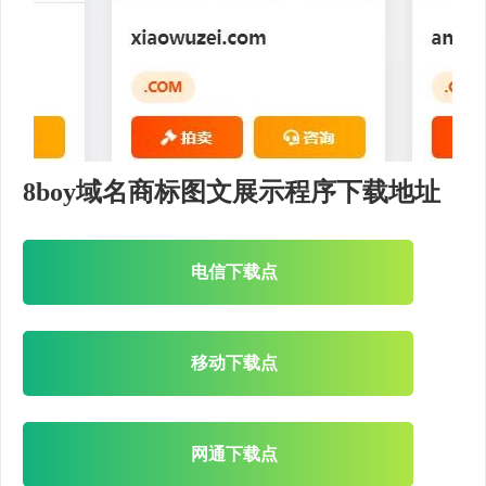
8boy域名商标图文展示程序下载地址
电信下载点
移动下载点
网通下载点