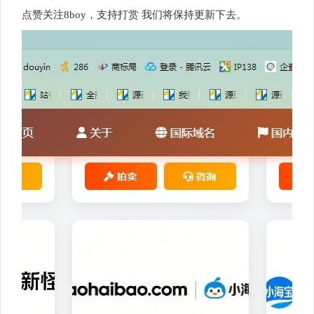
点赞关注8boy，支持打赏 我们将保持更新下去。