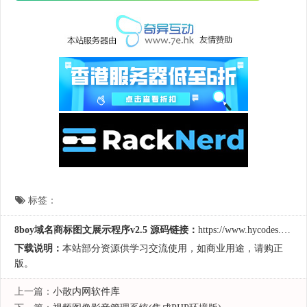
标签：
8boy域名商标图文展示程序v2.5 源码链接：
https://www.hycodes.cn/wjgl/5208.html
下载说明：
本站部分资源供学习交流使用，如商业用途，请购正
版。
上一篇：
小散内网软件库