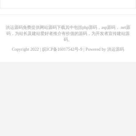
洪运源码免费提供网站源码下载其中包括php源码，asp源码，.net源
码，为站长及建站爱好者推介有价值的源码，为开发者宣传建站源
码。
Copyright 2022 |
皖ICP备16017542号-9
| Powered by
洪运源码