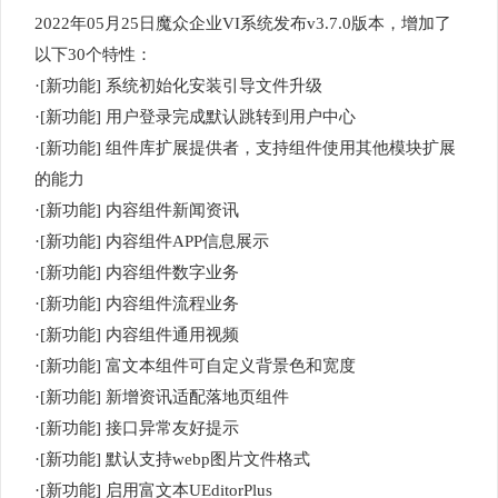
2022年05月25日魔众企业VI系统发布v3.7.0版本，增加了
以下30个特性：
·[新功能] 系统初始化安装引导文件升级
·[新功能] 用户登录完成默认跳转到用户中心
·[新功能] 组件库扩展提供者，支持组件使用其他模块扩展
的能力
·[新功能] 内容组件新闻资讯
·[新功能] 内容组件APP信息展示
·[新功能] 内容组件数字业务
·[新功能] 内容组件流程业务
·[新功能] 内容组件通用视频
·[新功能] 富文本组件可自定义背景色和宽度
·[新功能] 新增资讯适配落地页组件
·[新功能] 接口异常友好提示
·[新功能] 默认支持webp图片文件格式
·[新功能] 启用富文本UEditorPlus