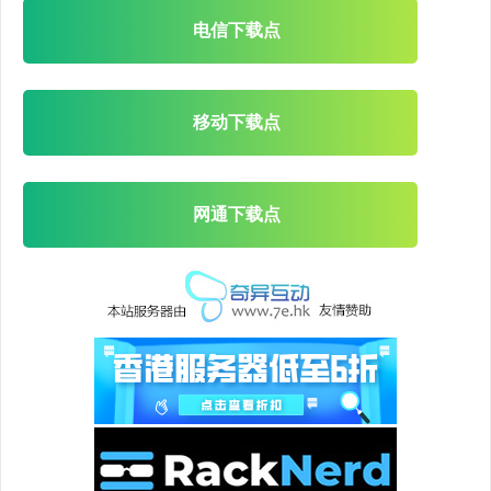
电信下载点
移动下载点
网通下载点