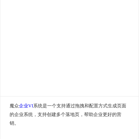
魔众
企业VI
系统是一个支持通过拖拽和配置方式生成页面
的企业系统，支持创建多个落地页，帮助企业更好的营
销。