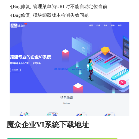
·[Bug修复] 管理菜单为URL时不能自动定位当前
·[Bug修复] 模块卸载版本检测失效问题
魔众企业VI系统下载地址