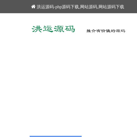
洪运源码-php源码下载,网站源码,网站源码下载