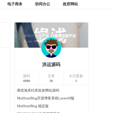
电子商务
协同办公
政府网站
洪运源码
源码
文章
今日更新
4908
56
3
易优渔具钓具批发网站源码
ModStartBlog开源博客系统Laravel9版
ModStartBlog 稳定版