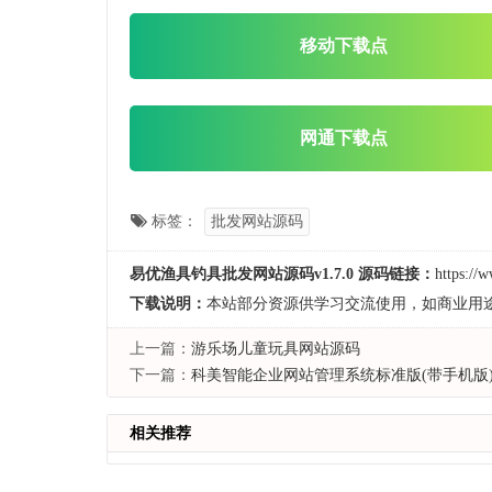
移动下载点
网通下载点
标签：
批发网站源码
易优渔具钓具批发网站源码v1.7.0 源码链接：
https://
下载说明：
本站部分资源供学习交流使用，如商业用
上一篇：
游乐场儿童玩具网站源码
下一篇：
科美智能企业网站管理系统标准版(带手机版
相关推荐