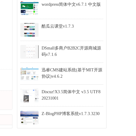
wordpress简体中文v6.7.1 中文版
酷瓜云课堂v1.7.3
DSmall多商户B2B2C开源商城源
码v7.1.6
迅睿CMS建站系统(基于MIT开源
协议)v4.6.2
Discuz!X3.5简体中文 v3.5 UTF8
20231001
Z-BlogPHP博客系统v1.7.3.3230