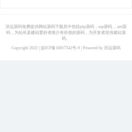
洪运源码免费提供网站源码下载其中包括php源码，asp源码，.net源
码，为站长及建站爱好者推介有价值的源码，为开发者宣传建站源
码。
Copyright 2022 |
皖ICP备16017542号-9
| Powered by
洪运源码