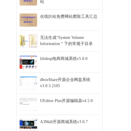
站
在线扒站免费网站爬取工具汇总
无法生成”System Volume
Information＂下的常规子目录
lilishop电商商城系统v5.0.0
dboxShare开源企业网盘系统
v3.0.3.2105
UEditor Plus开源编辑器v4.5.0
A3Mall开源商城系统v3.0.7