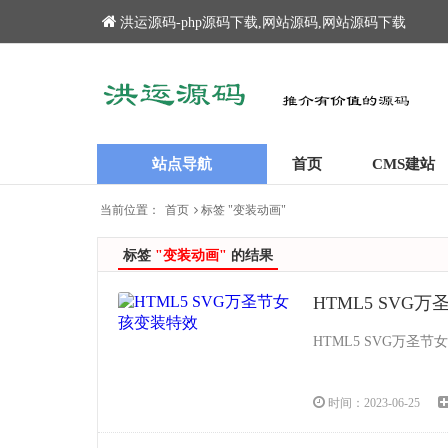
洪运源码-php源码下载,网站源码,网站源码下载
站点导航
首页
CMS建站
当前位置：
首页
标签 "变装动画"
标签
"变装动画"
的结果
HTML5 SVG
HTML5 SVG万
时间：2023-06-25