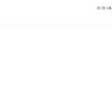
共1页/1条