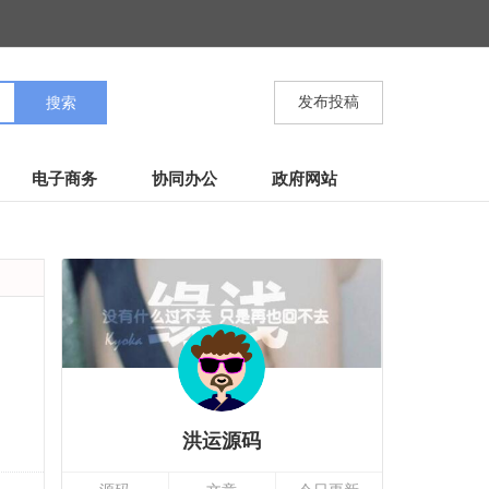
发布投稿
电子商务
协同办公
政府网站
洪运源码