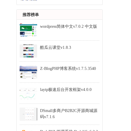
推荐榜单
wordpress简体中文v7.0.2 中文版
酷瓜云课堂v1.8.3
Z-BlogPHP博客系统v1.7.5.3540
laytp极速后台开发框架v4.0.0
DSmall多商户B2B2C开源商城源
码v7.1.6